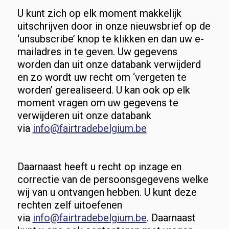
U kunt zich op elk moment makkelijk
uitschrijven door in onze nieuwsbrief op de
‘unsubscribe’ knop te klikken en dan uw e-
mailadres in te geven. Uw gegevens
worden dan uit onze databank verwijderd
en zo wordt uw recht om ‘vergeten te
worden’ gerealiseerd. U kan ook op elk
moment vragen om uw gegevens te
verwijderen uit onze databank
via
info@fairtradebelgium.be
Daarnaast heeft u recht op inzage en
correctie van de persoonsgegevens welke
wij van u ontvangen hebben. U kunt deze
rechten zelf uitoefenen
via
info@fairtradebelgium.be
. Daarnaast