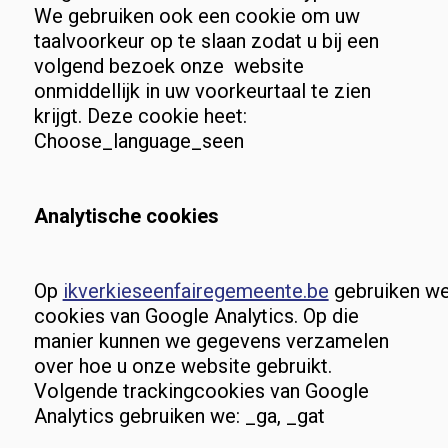
We gebruiken ook een cookie om uw
taalvoorkeur op te slaan zodat u bij een
volgend bezoek onze website
onmiddellijk in uw voorkeurtaal te zien
krijgt. Deze cookie heet:
Choose_language_seen
Analytische cookies
Op
ikverkieseenfairegemeente.be
gebruiken w
cookies van Google Analytics. Op die
manier kunnen we gegevens verzamelen
over hoe u onze website gebruikt.
Volgende trackingcookies van Google
Analytics gebruiken we: _ga, _gat