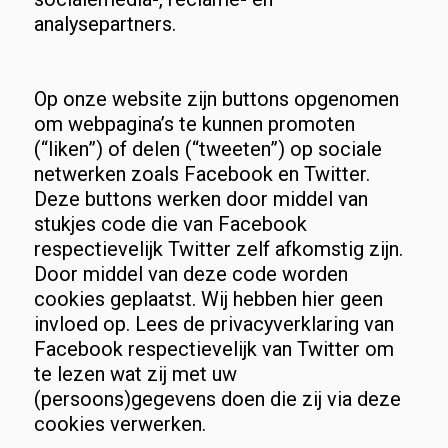
analysepartners.
Op onze website zijn buttons opgenomen
om webpagina’s te kunnen promoten
(“liken”) of delen (“tweeten”) op sociale
netwerken zoals Facebook en Twitter.
Deze buttons werken door middel van
stukjes code die van Facebook
respectievelijk Twitter zelf afkomstig zijn.
Door middel van deze code worden
cookies geplaatst. Wij hebben hier geen
invloed op. Lees de privacyverklaring van
Facebook respectievelijk van Twitter om
te lezen wat zij met uw
(persoons)gegevens doen die zij via deze
cookies verwerken.