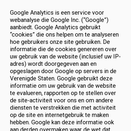
Google Analytics is een service voor
webanalyse die Google Inc. (“Google”)
aanbiedt. Google Analytics gebruikt
“cookies” die ons helpen om te analyseren
hoe gebruikers onze site gebruiken. De
informatie die de cookies genereren over
uw gebruik van de website (inclusief uw IP-
adres) wordt doorgegeven aan en
opgeslagen door Google op servers in de
Verenigde Staten. Google gebruikt deze
informatie om uw gebruik van de website
te evalueren, rapporten op te stellen over
de site-activiteit voor ons en om andere
diensten te verstrekken die met activiteit
op de site en internetgebruik te maken
hebben. Google kan deze informatie ook
aan derden overmaken waar de wet dat