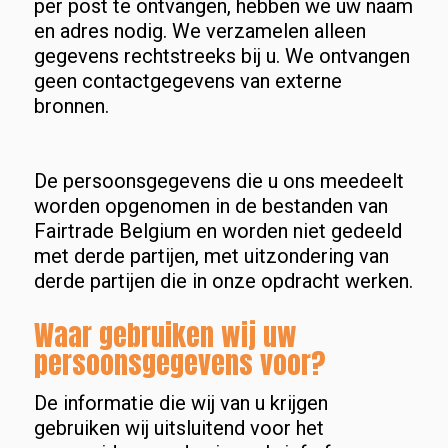
per post te ontvangen, hebben we uw naam
en adres nodig. We verzamelen alleen
gegevens rechtstreeks bij u. We ontvangen
geen contactgegevens van externe
bronnen.
De persoonsgegevens die u ons meedeelt
worden opgenomen in de bestanden van
Fairtrade Belgium en worden niet gedeeld
met derde partijen, met uitzondering van
derde partijen die in onze opdracht werken.
Waar gebruiken wij uw
persoonsgegevens voor?
De informatie die wij van u krijgen
gebruiken wij uitsluitend voor het