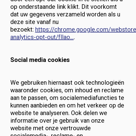
op onderstaande link klikt. Dit voorkomt
dat uw gegevens verzameld worden als u
deze site vanaf nu
bezoekt:
https://chrome.google.com/webstore
analytics-opt-out/fllao…
.
Social media cookies
We gebruiken hiernaast ook technologieën
waaronder cookies, om inhoud en reclame
aan te passen, om socialemediafuncties te
kunnen aanbieden en om het verkeer op de
website te analyseren. Ook delen we
informatie over je gebruik van onze
website met onze vertrouwde
socialemedia-, reclame- en