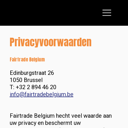
Privacyvoorwaarden
Fairtrade Belgium
Edinburgstraat 26
1050 Brussel
T: +32 2 894 46 20
info@fairtradebelgium.be
Fairtrade Belgium hecht veel waarde aan
uw privacy en beschermt uw