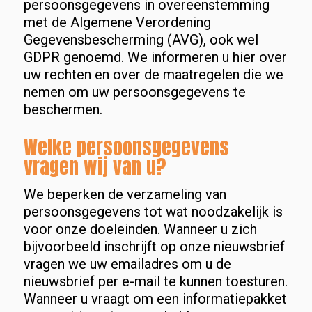
persoonsgegevens in overeenstemming
met de Algemene Verordening
Gegevensbescherming (AVG), ook wel
GDPR genoemd. We informeren u hier over
uw rechten en over de maatregelen die we
nemen om uw persoonsgegevens te
beschermen.
Welke persoonsgegevens
vragen wij van u?
We beperken de verzameling van
persoonsgegevens tot wat noodzakelijk is
voor onze doeleinden. Wanneer u zich
bijvoorbeeld inschrijft op onze nieuwsbrief
vragen we uw emailadres om u de
nieuwsbrief per e-mail te kunnen toesturen.
Wanneer u vraagt om een informatiepakket