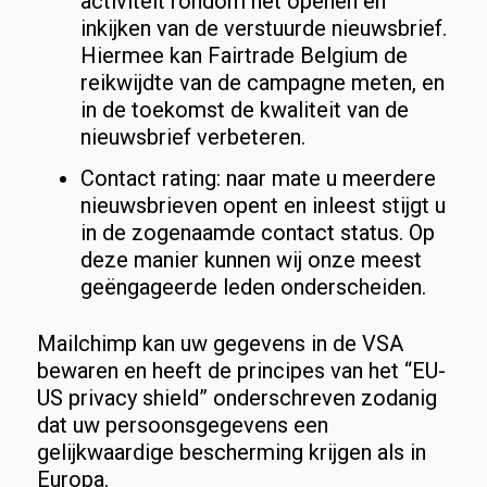
activiteit rondom het openen en
inkijken van de verstuurde nieuwsbrief.
Hiermee kan Fairtrade Belgium de
reikwijdte van de campagne meten, en
in de toekomst de kwaliteit van de
nieuwsbrief verbeteren.
Contact rating: naar mate u meerdere
nieuwsbrieven opent en inleest stijgt u
in de zogenaamde contact status. Op
deze manier kunnen wij onze meest
geëngageerde leden onderscheiden.
Mailchimp kan uw gegevens in de VSA
bewaren en heeft de principes van het “EU-
US privacy shield” onderschreven zodanig
dat uw persoonsgegevens een
gelijkwaardige bescherming krijgen als in
Europa.