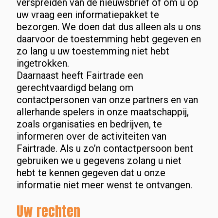
verspreiden van de nieuwsbrief of om u op
uw vraag een informatiepakket te
bezorgen. We doen dat dus alleen als u ons
daarvoor de toestemming hebt gegeven en
zo lang u uw toestemming niet hebt
ingetrokken.
Daarnaast heeft Fairtrade een
gerechtvaardigd belang om
contactpersonen van onze partners en van
allerhande spelers in onze maatschappij,
zoals organisaties en bedrijven, te
informeren over de activiteiten van
Fairtrade. Als u zo’n contactpersoon bent
gebruiken we u gegevens zolang u niet
hebt te kennen gegeven dat u onze
informatie niet meer wenst te ontvangen.
Uw rechten