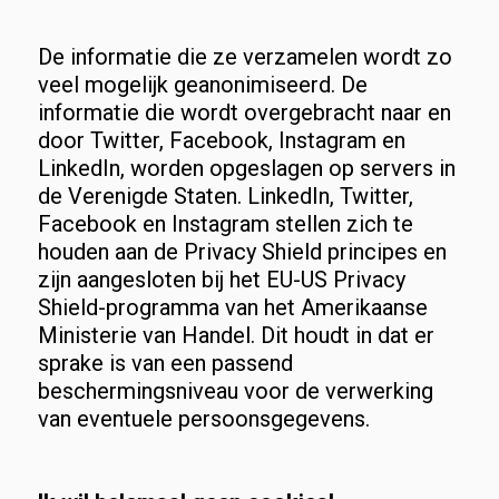
De informatie die ze verzamelen wordt zo
veel mogelijk geanonimiseerd. De
informatie die wordt overgebracht naar en
door Twitter, Facebook, Instagram en
LinkedIn, worden opgeslagen op servers in
de Verenigde Staten. LinkedIn, Twitter,
Facebook en Instagram stellen zich te
houden aan de Privacy Shield principes en
zijn aangesloten bij het EU-US Privacy
Shield-programma van het Amerikaanse
Ministerie van Handel. Dit houdt in dat er
sprake is van een passend
beschermingsniveau voor de verwerking
van eventuele persoonsgegevens.