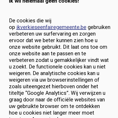
Ik wil helemaal geen cookies!
De cookies die wij
op
ikverkieseenfairegemeente.be
gebruiken
verbeteren uw surfervaring en zorgen
ervoor dat we beter kunnen zien hoe u
onze website gebruikt. Dit laat ons toe om
onze website aan te passen en te
verbeteren zodat u gemakkelijker vindt wat
u zoekt. De functionele cookies kan u niet
weigeren. De analytische cookies kan u
weigeren via uw browserinstellingen of
zoals uiteengezet hierboven onder het
titeltje “Google Analytics”. Wij verwijzen u
graag door naar de officiële websites van
uw gebruikte browser om te ontdekken
hoe u cookies niet langer meer moet