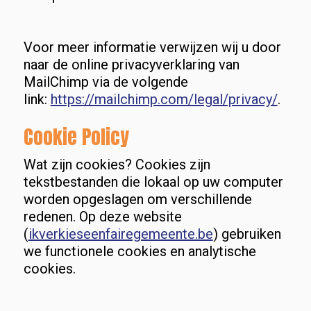
Voor meer informatie verwijzen wij u door
naar de online privacyverklaring van
MailChimp via de volgende
link:
https://mailchimp.com/legal/privacy/
.
Cookie Policy
Wat zijn cookies? Cookies zijn
tekstbestanden die lokaal op uw computer
worden opgeslagen om verschillende
redenen. Op deze website
(
ikverkieseenfairegemeente.be
) gebruiken
we functionele cookies en analytische
cookies.