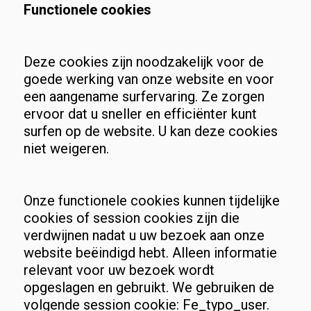
Functionele cookies
Deze cookies zijn noodzakelijk voor de
goede werking van onze website en voor
een aangename surfervaring. Ze zorgen
ervoor dat u sneller en efficiënter kunt
surfen op de website. U kan deze cookies
niet weigeren.
Onze functionele cookies kunnen tijdelijke
cookies of session cookies zijn die
verdwijnen nadat u uw bezoek aan onze
website beëindigd hebt. Alleen informatie
relevant voor uw bezoek wordt
opgeslagen en gebruikt. We gebruiken de
volgende session cookie: Fe_typo_user.