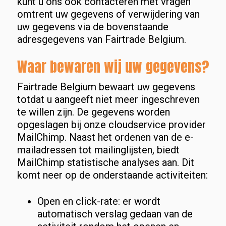
kunt u ons ook contacteren met vragen
omtrent uw gegevens of verwijdering van
uw gegevens via de bovenstaande
adresgegevens van Fairtrade Belgium.
Waar bewaren wij uw gegevens?
Fairtrade Belgium bewaart uw gegevens
totdat u aangeeft niet meer ingeschreven
te willen zijn. De gegevens worden
opgeslagen bij onze cloudservice provider
MailChimp. Naast het ordenen van de e-
mailadressen tot mailinglijsten, biedt
MailChimp statistische analyses aan. Dit
komt neer op de onderstaande activiteiten:
Open en click-rate: er wordt
automatisch verslag gedaan van de