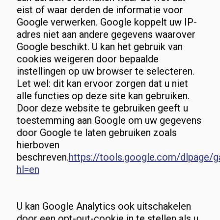
eist of waar derden de informatie voor
Google verwerken. Google koppelt uw IP-
adres niet aan andere gegevens waarover
Google beschikt. U kan het gebruik van
cookies weigeren door bepaalde
instellingen op uw browser te selecteren.
Let wel: dit kan ervoor zorgen dat u niet
alle functies op deze site kan gebruiken.
Door deze website te gebruiken geeft u
toestemming aan Google om uw gegevens
door Google te laten gebruiken zoals
hierboven
beschreven.
https://tools.google.com/dlpage/
hl=en
U kan Google Analytics ook uitschakelen
door een opt-out-cookie in te stellen als u